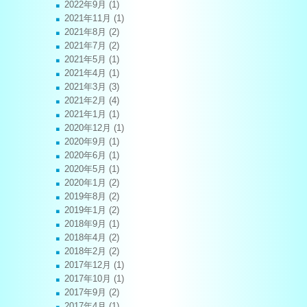
2022年9月
(1)
2021年11月
(1)
2021年8月
(2)
2021年7月
(2)
2021年5月
(1)
2021年4月
(1)
2021年3月
(3)
2021年2月
(4)
2021年1月
(1)
2020年12月
(1)
2020年9月
(1)
2020年6月
(1)
2020年5月
(1)
2020年1月
(2)
2019年8月
(2)
2019年1月
(2)
2018年9月
(1)
2018年4月
(2)
2018年2月
(2)
2017年12月
(1)
2017年10月
(1)
2017年9月
(2)
2017年4月
(1)