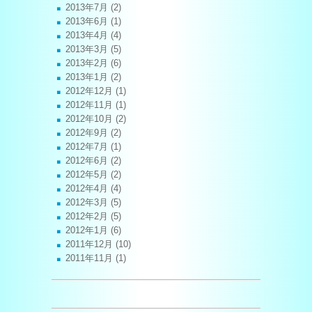
2013年7月
(2)
2013年6月
(1)
2013年4月
(4)
2013年3月
(5)
2013年2月
(6)
2013年1月
(2)
2012年12月
(1)
2012年11月
(1)
2012年10月
(2)
2012年9月
(2)
2012年7月
(1)
2012年6月
(2)
2012年5月
(2)
2012年4月
(4)
2012年3月
(5)
2012年2月
(5)
2012年1月
(6)
2011年12月
(10)
2011年11月
(1)