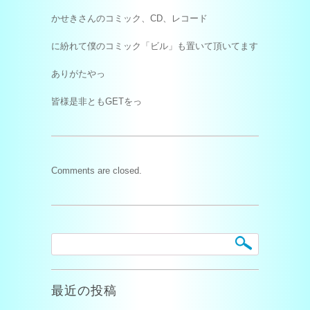
かせきさんのコミック、CD、レコード
に紛れて僕のコミック「ビル」も置いて頂いてます
ありがたやっ
皆様是非ともGETをっ
Comments are closed.
最近の投稿