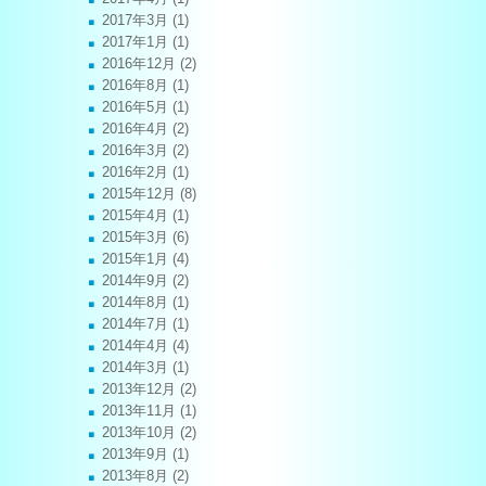
2017年3月
(1)
2017年1月
(1)
2016年12月
(2)
2016年8月
(1)
2016年5月
(1)
2016年4月
(2)
2016年3月
(2)
2016年2月
(1)
2015年12月
(8)
2015年4月
(1)
2015年3月
(6)
2015年1月
(4)
2014年9月
(2)
2014年8月
(1)
2014年7月
(1)
2014年4月
(4)
2014年3月
(1)
2013年12月
(2)
2013年11月
(1)
2013年10月
(2)
2013年9月
(1)
2013年8月
(2)