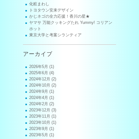
化粧まわし
トヨタウン安来デザイン
かじネゴの全力応援！香川の星★
ヤマサ 万能クッキングたれ Yummy! コリアン
ホット
東京大学と考案シランティア
アーカイブ
2026年5月
(1)
2025年6月
(4)
2024年12月
(2)
2024年10月
(2)
2024年9月
(1)
2024年4月
(1)
2024年2月
(2)
2023年12月
(3)
2023年11月
(1)
2023年10月
(1)
2023年9月
(1)
2023年5月
(1)